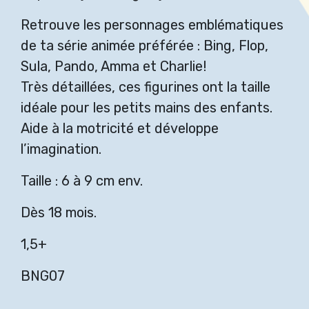
Retrouve les personnages emblématiques
de ta série animée préférée : Bing, Flop,
Sula, Pando, Amma et Charlie!
Très détaillées, ces figurines ont la taille
idéale pour les petits mains des enfants.
Aide à la motricité et développe
l’imagination.
Taille : 6 à 9 cm env.
Dès 18 mois.
1,5+
BNG07