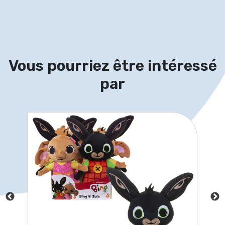
Vous pourriez être intéressé
par