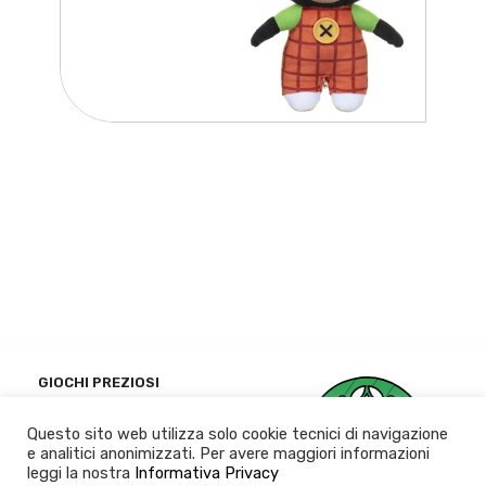
GIOCHI PREZIOSI
Politique de
Questo sito web utilizza solo cookie tecnici di navigazione
confidentialité
e analitici anonimizzati. Per avere maggiori informazioni
leggi la nostra
Informativa Privacy