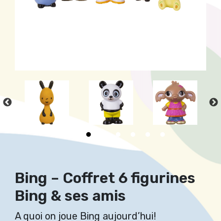
Bing – Coffret 6 figurines
Bing & ses amis
A quoi on joue Bing aujourd’hui!