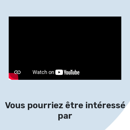
Vous pourriez être intéressé
par