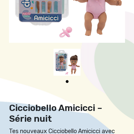
Cicciobello Amicicci –
Série nuit
Tes nouveaux Cicciobello Amicicci avec