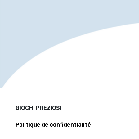
GIOCHI PREZIOSI
Politique de confidentialité