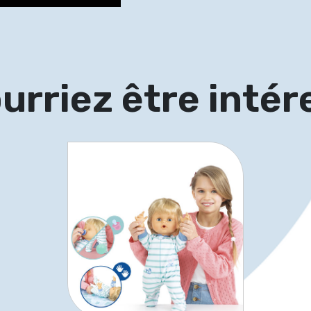
urriez être intér