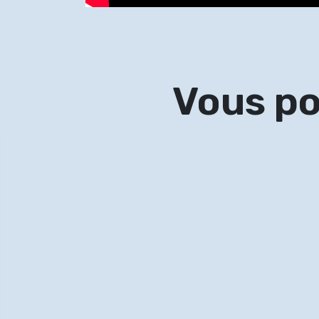
Vous po