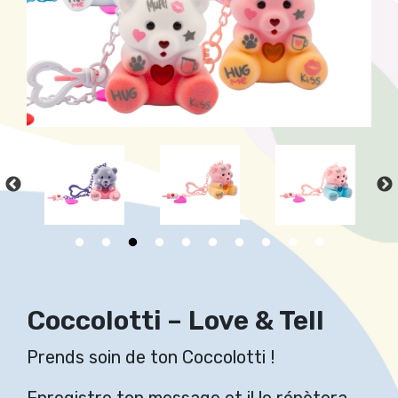
Coccolotti – Love & Tell
Prends soin de ton Coccolotti !