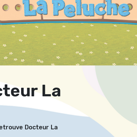
teur La
trouve Docteur La