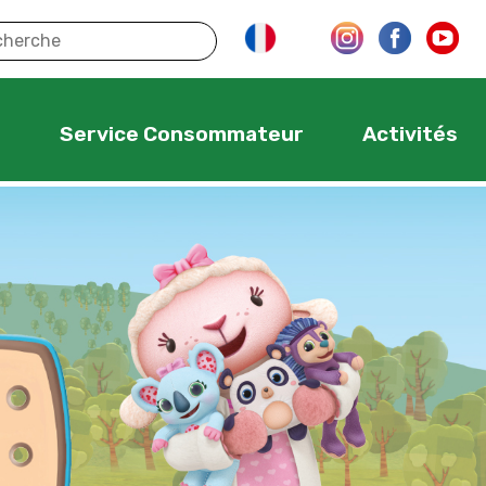
s
Service Consommateur
Activités