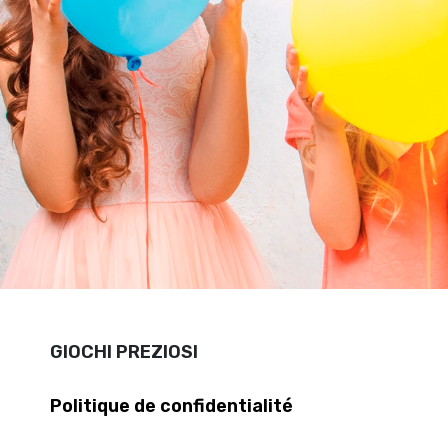
GIOCHI PREZIOSI
Politique de confidentialité