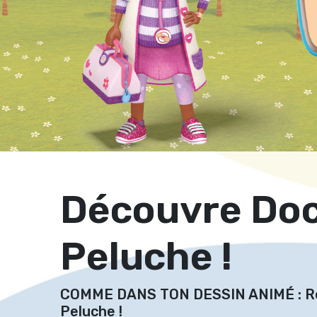
Découvre Doc
Peluche !
COMME DANS TON DESSIN ANIMÉ : Re
Peluche !