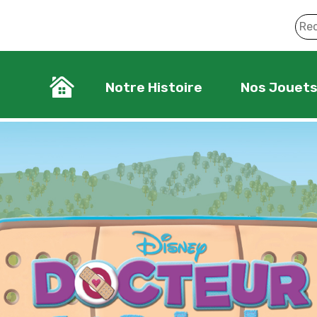
Notre Histoire
Nos Jouet