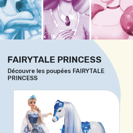
FAIRYTALE PRINCESS
Découvre les poupées FAIRYTALE
PRINCESS