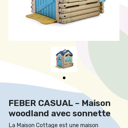
FEBER CASUAL – Maison
woodland avec sonnette
La Maison Cottage est une maison