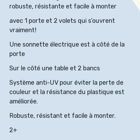
robuste, résistante et facile à monter
avec 1 porte et 2 volets qui s’ouvrent
vraiment!
Une sonnette électrique est à côté de la
porte
Sur le côté une table et 2 bancs
Système anti-UV pour éviter la perte de
couleur et la résistance du plastique est
améliorée.
Robuste, résistant et facile à monter.
2+