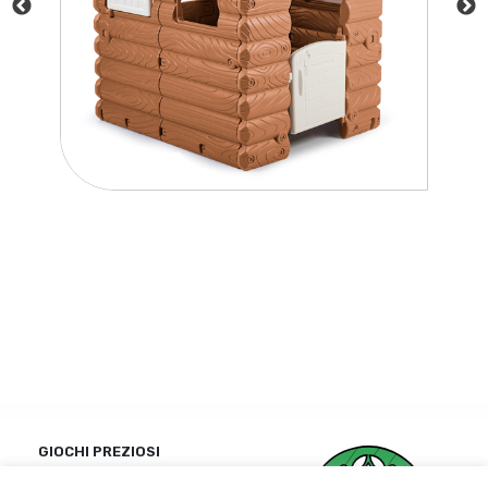
GIOCHI PREZIOSI