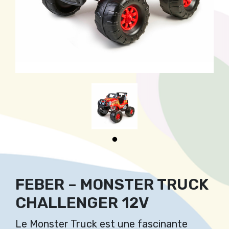
FEBER – MONSTER TRUCK
CHALLENGER 12V
Le Monster Truck est une fascinante