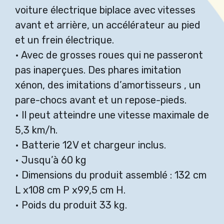
voiture électrique biplace avec vitesses
avant et arrière, un accélérateur au pied
et un frein électrique.
• Avec de grosses roues qui ne passeront
pas inaperçues. Des phares imitation
xénon, des imitations d’amortisseurs , un
pare-chocs avant et un repose-pieds.
• Il peut atteindre une vitesse maximale de
5,3 km/h.
• Batterie 12V et chargeur inclus.
• Jusqu’à 60 kg
• Dimensions du produit assemblé : 132 cm
L x108 cm P x99,5 cm H.
• Poids du produit 33 kg.