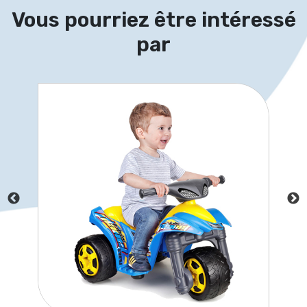
Vous pourriez être intéressé
par