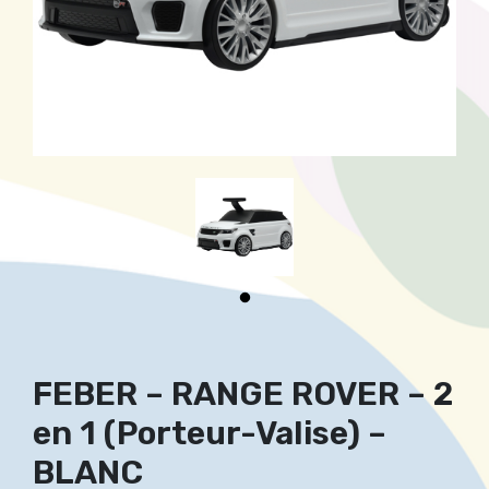
FEBER – RANGE ROVER – 2
en 1 (Porteur-Valise) –
BLANC