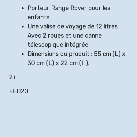
Porteur Range Rover pour les
enfants
Une valise de voyage de 12 litres
Avec 2 roues et une canne
télescopique intégrée
Dimensions du produit : 55 cm (L) x
30 cm (L) x 22 cm (H).
2+
FED20