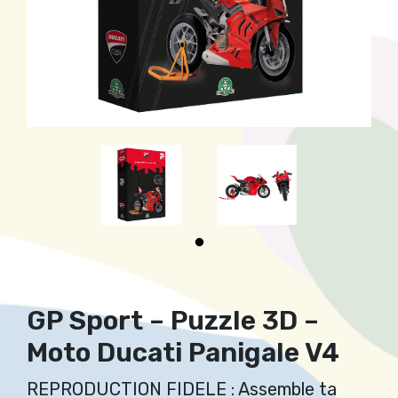
GP Sport – Puzzle 3D –
Moto Ducati Panigale V4
REPRODUCTION FIDELE : Assemble ta