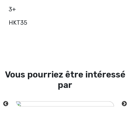
3+
HKT35
Vous pourriez être intéressé
par