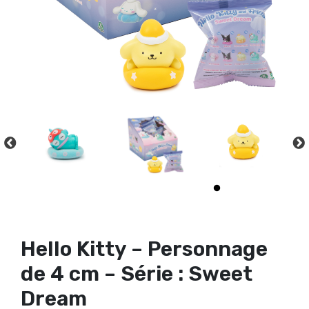
Hello Kitty – Personnage
de 4 cm – Série : Sweet
Dream