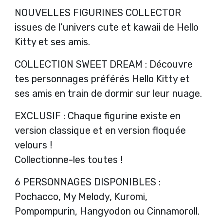
NOUVELLES FIGURINES COLLECTOR
issues de l’univers cute et kawaii de Hello
Kitty et ses amis.
COLLECTION SWEET DREAM : Découvre
tes personnages préférés Hello Kitty et
ses amis en train de dormir sur leur nuage.
EXCLUSIF : Chaque figurine existe en
version classique et en version floquée
velours !
Collectionne-les toutes !
6 PERSONNAGES DISPONIBLES :
Pochacco, My Melody, Kuromi,
Pompompurin, Hangyodon ou Cinnamoroll.