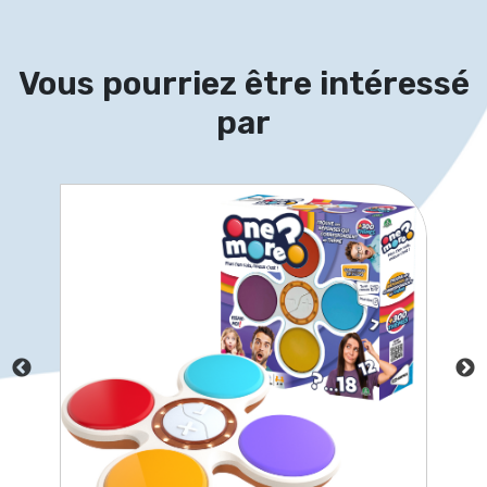
Vous pourriez être intéressé
par