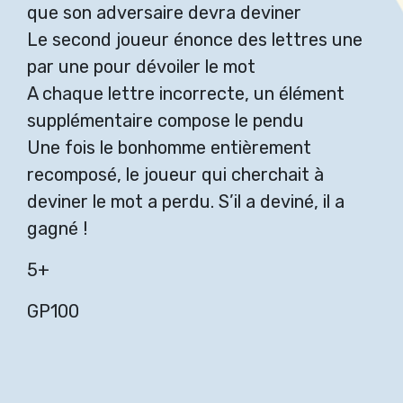
que son adversaire devra deviner
Le second joueur énonce des lettres une
par une pour dévoiler le mot
A chaque lettre incorrecte, un élément
supplémentaire compose le pendu
Une fois le bonhomme entièrement
recomposé, le joueur qui cherchait à
deviner le mot a perdu. S’il a deviné, il a
gagné !
5+
GP100