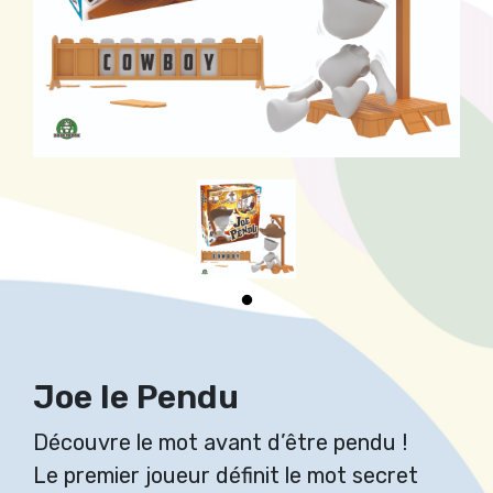
Joe le Pendu
Découvre le mot avant d’être pendu !
Le premier joueur définit le mot secret