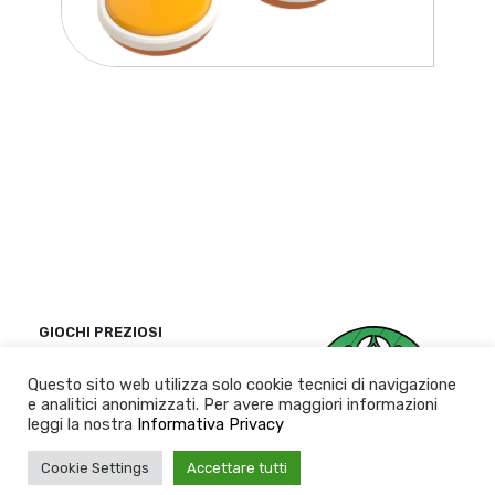
GIOCHI PREZIOSI
Politique de
Questo sito web utilizza solo cookie tecnici di navigazione
confidentialité
e analitici anonimizzati. Per avere maggiori informazioni
leggi la nostra
Informativa Privacy
Cookie Settings
Accettare tutti