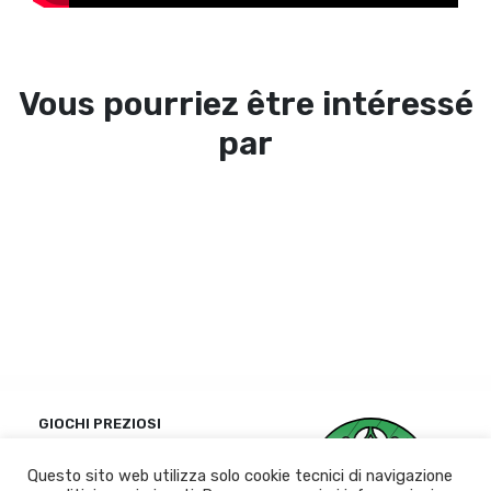
Vous pourriez être intéressé
par
GIOCHI PREZIOSI
Politique de
Questo sito web utilizza solo cookie tecnici di navigazione
confidentialité