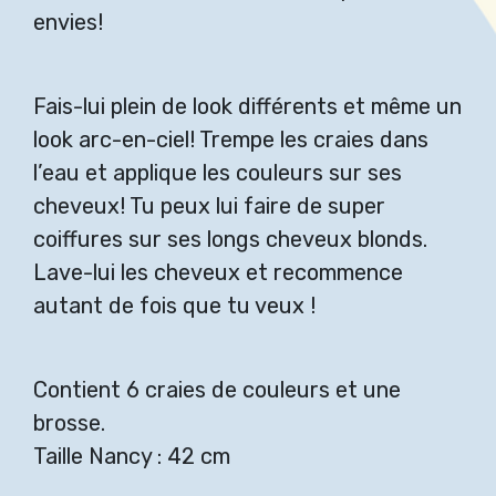
envies!
Fais-lui plein de look différents et même un
look arc-en-ciel! Trempe les craies dans
l’eau et applique les couleurs sur ses
cheveux! Tu peux lui faire de super
coiffures sur ses longs cheveux blonds.
Lave-lui les cheveux et recommence
autant de fois que tu veux !
Contient 6 craies de couleurs et une
brosse.
Taille Nancy : 42 cm