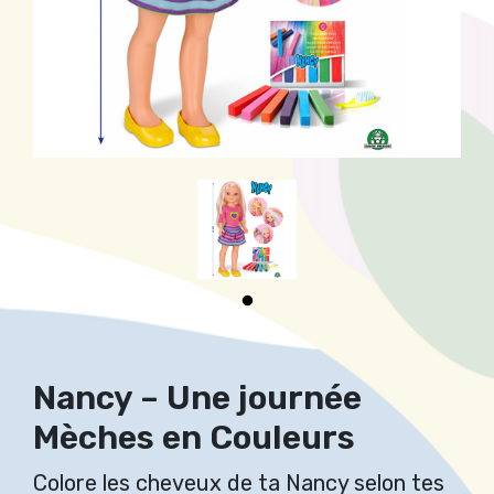
Nancy – Une journée
Mèches en Couleurs
Colore les cheveux de ta Nancy selon tes