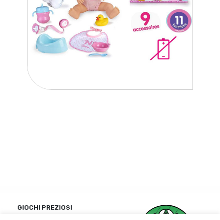
GIOCHI PREZIOSI