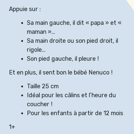
Appuie sur :
Sa main gauche, il dit « papa » et «
maman »…
Sa main droite ou son pied droit, il
rigole…
Son pied gauche, il pleure !
Et en plus, il sent bon le bébé Nenuco !
Taille 25 cm
Idéal pour les câlins et l’heure du
coucher !
Pour les enfants à partir de 12 mois
1+