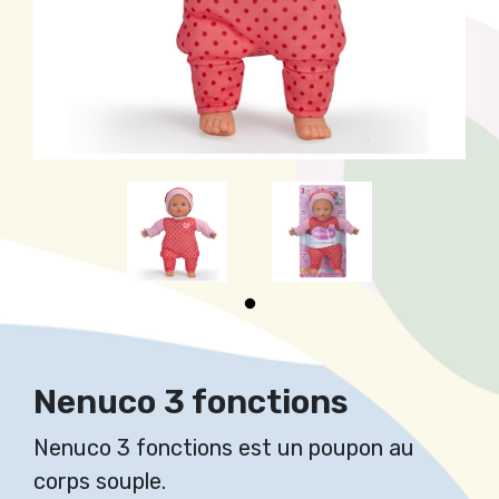
Nenuco 3 fonctions
Nenuco 3 fonctions est un poupon au
corps souple.