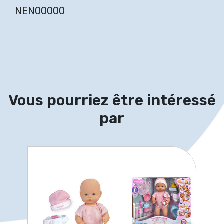
NEN00000
Vous pourriez être intéressé
par