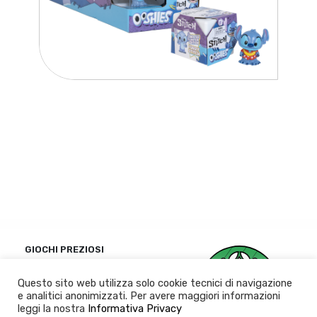
GIOCHI PREZIOSI
Politique de
Questo sito web utilizza solo cookie tecnici di navigazione
confidentialité
e analitici anonimizzati. Per avere maggiori informazioni
leggi la nostra
Informativa Privacy