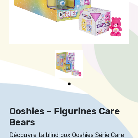
Ooshies – Figurines Care
Bears
Découvre ta blind box Ooshies Série Care