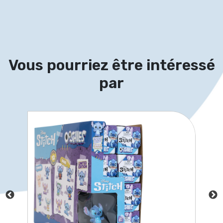
Vous pourriez être intéressé
par