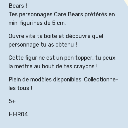
Bears !
Tes personnages Care Bears préférés en
mini figurines de 5 cm.
Ouvre vite ta boite et découvre quel
personnage tu as obtenu !
Cette figurine est un pen topper, tu peux
la mettre au bout de tes crayons !
Plein de modèles disponibles. Collectionne-
les tous !
5+
HHR04