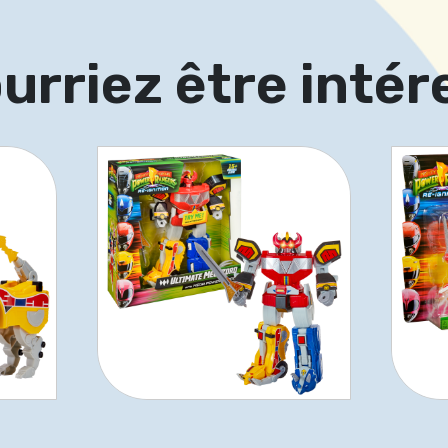
urriez être intér