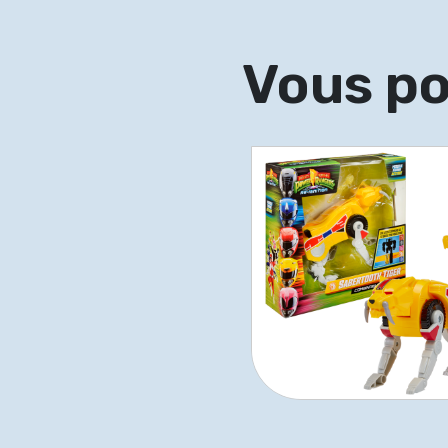
Vous po