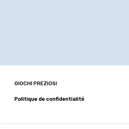
GIOCHI PREZIOSI
Politique de confidentialité