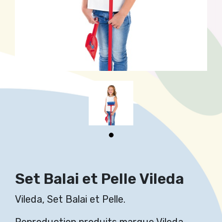
Set Balai et Pelle Vileda
Vileda, Set Balai et Pelle.