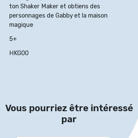
ton Shaker Maker et obtiens des
personnages de Gabby et la maison
magique
5+
HKG00
Vous pourriez être intéressé
par