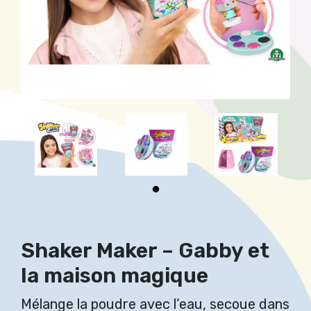
Shaker Maker – Gabby et
la maison magique
Mélange la poudre avec l’eau, secoue dans