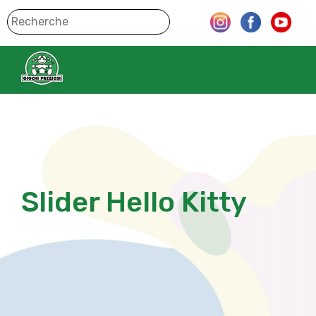
Slider Hello Kitty