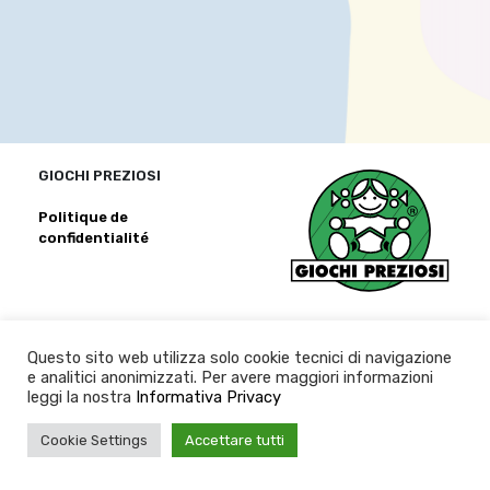
GIOCHI PREZIOSI
Politique de
confidentialité
Questo sito web utilizza solo cookie tecnici di navigazione
e analitici anonimizzati. Per avere maggiori informazioni
leggi la nostra
Informativa Privacy
Cookie Settings
Accettare tutti