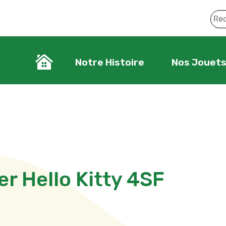
Notre Histoire
Nos Jouet
er Hello Kitty 4SF