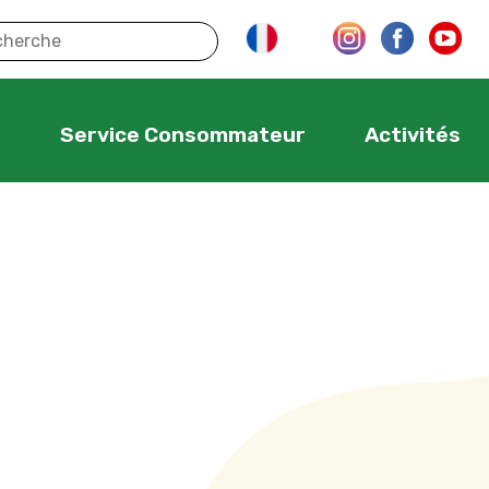
s
Service Consommateur
Activités