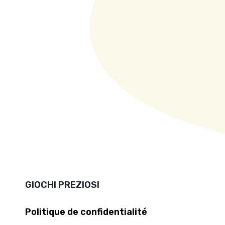
GIOCHI PREZIOSI
Politique de confidentialité