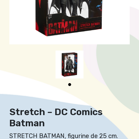
Stretch – DC Comics
Batman
STRETCH BATMAN, figurine de 25 cm.