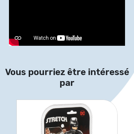
Vous pourriez être intéressé
par