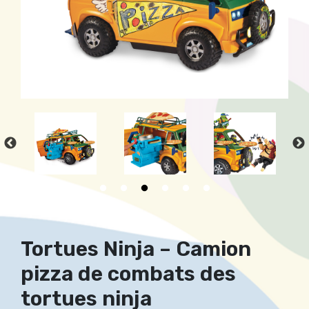
Tortues Ninja – Camion
pizza de combats des
tortues ninja