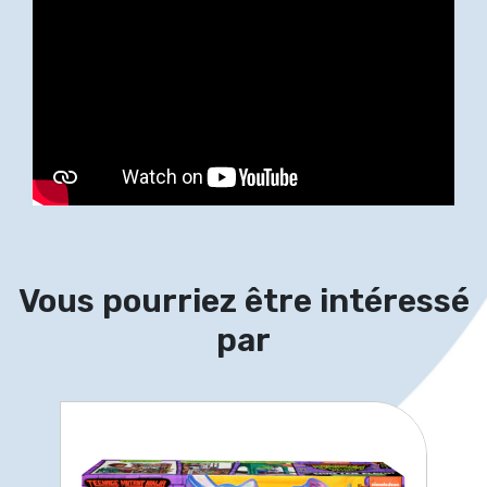
Vous pourriez être intéressé
par