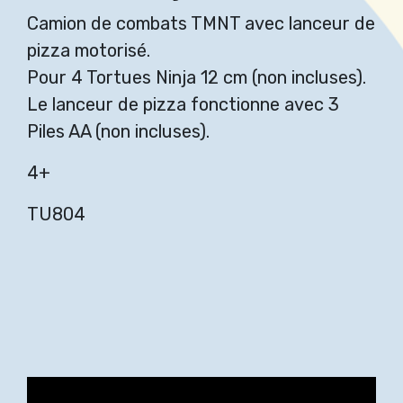
Camion de combats TMNT avec lanceur de
pizza motorisé.
Pour 4 Tortues Ninja 12 cm (non incluses).
Le lanceur de pizza fonctionne avec 3
Piles AA (non incluses).
4+
TU804