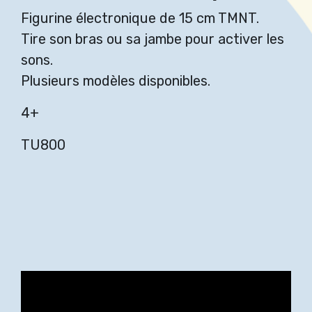
Figurine électronique de 15 cm TMNT.
Tire son bras ou sa jambe pour activer les
sons.
Plusieurs modèles disponibles.
4+
TU800