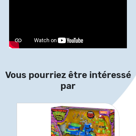
Vous pourriez être intéressé
par