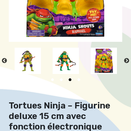
Tortues Ninja – Figurine
deluxe 15 cm avec
fonction électronique