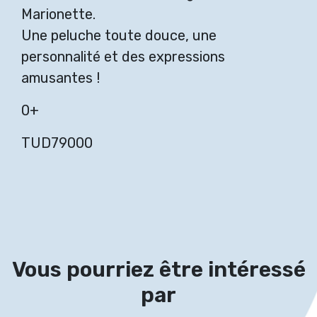
Marionette.
Une peluche toute douce, une
personnalité et des expressions
amusantes !
0+
TUD79000
Vous pourriez être intéressé
par