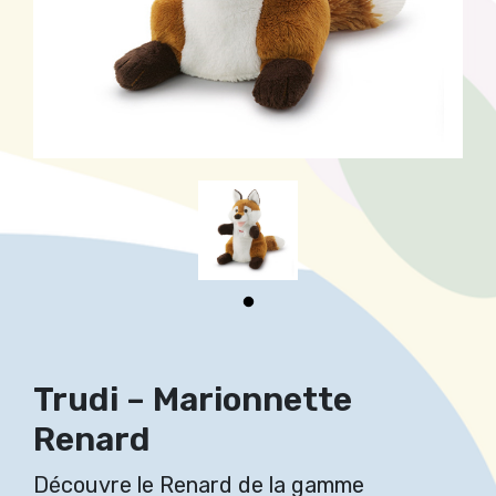
Trudi – Marionnette
Renard
Découvre le Renard de la gamme