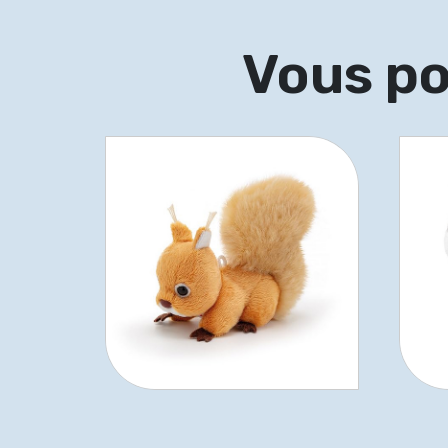
Vous po