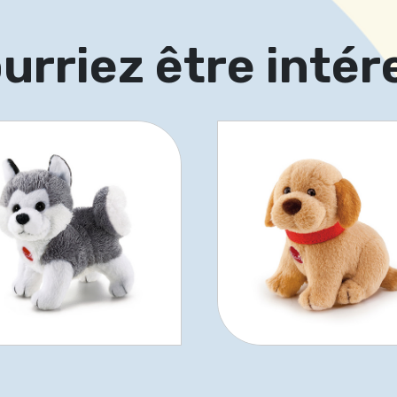
urriez être intér