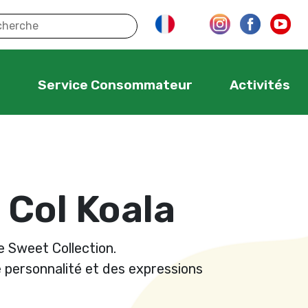
s
Service Consommateur
Activités
 Col Koala
 Sweet Collection.
 personnalité et des expressions