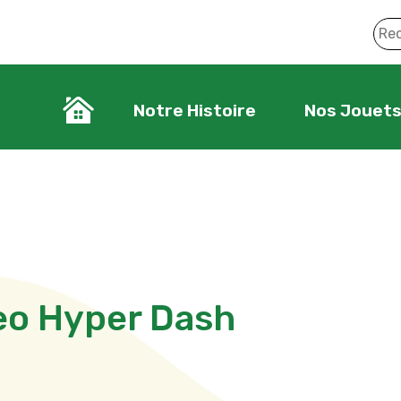
Notre Histoire
Nos Jouet
eo Hyper Dash