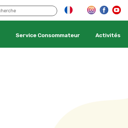
s
Service Consommateur
Activités