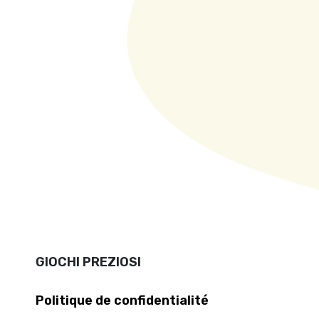
GIOCHI PREZIOSI
Politique de confidentialité