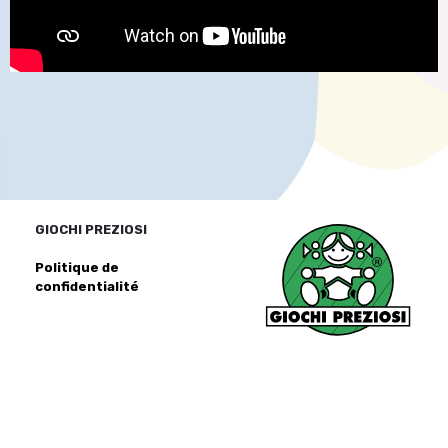
GIOCHI PREZIOSI
Politique de
confidentialité