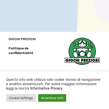
GIOCHI PREZIOSI
Politique de
confidentialité
Questo sito web utilizza solo cookie tecnici di navigazione
e analitici anonimizzati. Per avere maggiori informazioni
leggi la nostra
Informativa Privacy
Cookie Settings
Accettare tutti