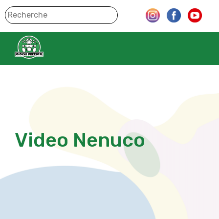
Video Nenuco