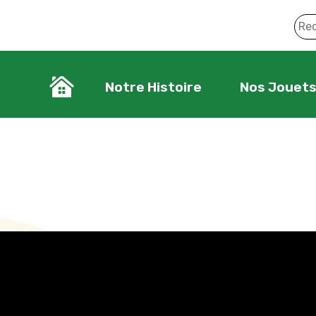
Notre Histoire
Nos Jouet