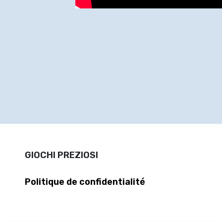
GIOCHI PREZIOSI
Politique de confidentialité