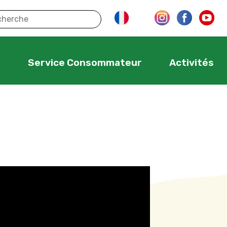
s
Service Consommateur
Activités