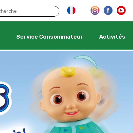
s
Service Consommateur
Activités