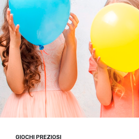
GIOCHI PREZIOSI