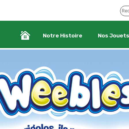
Notre Histoire
Nos Jouet