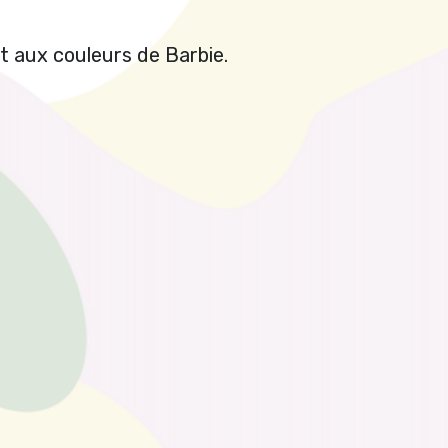
 aux couleurs de Barbie.