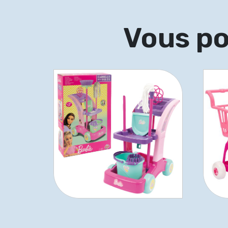
Vous po