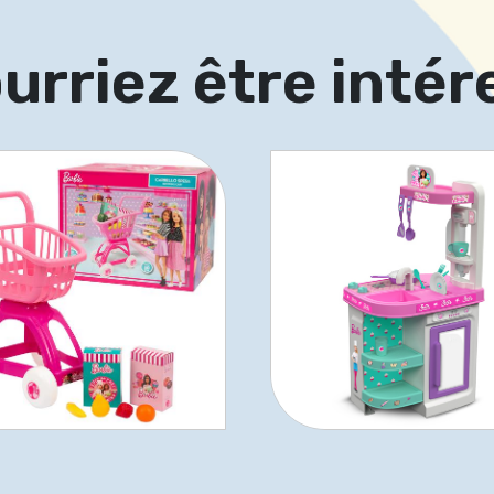
urriez être intér