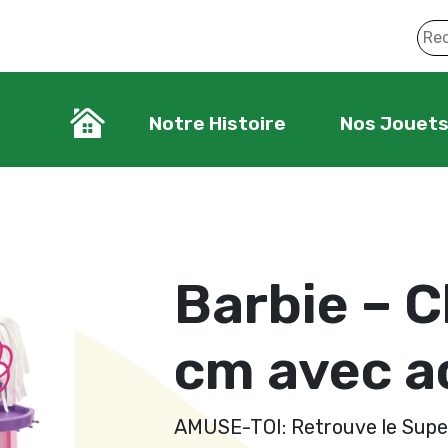
Notre Histoire
Nos Jouet
Barbie – C
cm avec a
AMUSE-TOI: Retrouve le Super