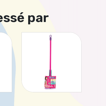
essé par