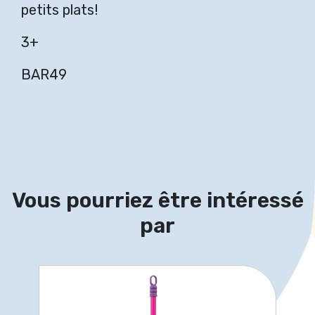
petits plats!
3+
BAR49
Vous pourriez être intéressé
par