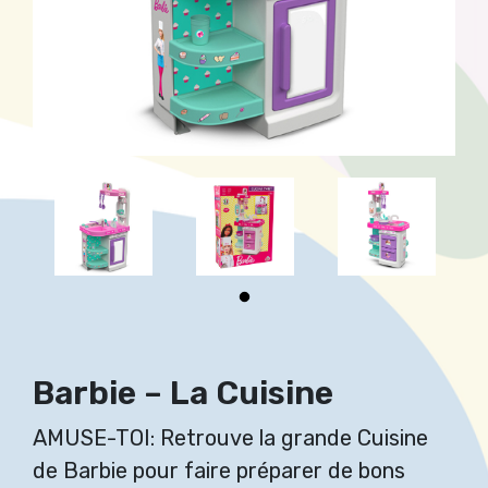
Barbie – La Cuisine
AMUSE-TOI: Retrouve la grande Cuisine
de Barbie pour faire préparer de bons