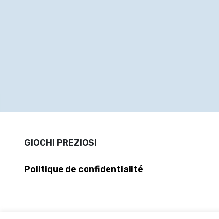
GIOCHI PREZIOSI
Politique de confidentialité