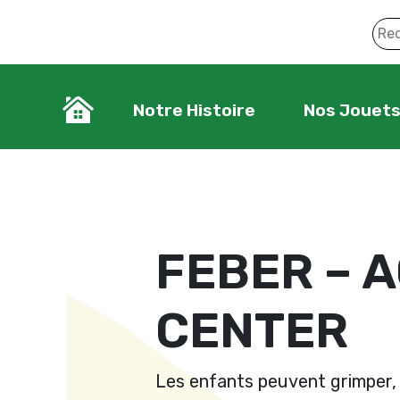
Notre Histoire
Nos Jouet
FEBER – A
CENTER
Les enfants peuvent grimper, 