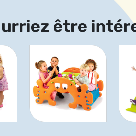
urriez être intér