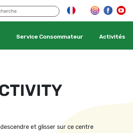
s
Service Consommateur
Activités
CTIVITY
descendre et glisser sur ce centre