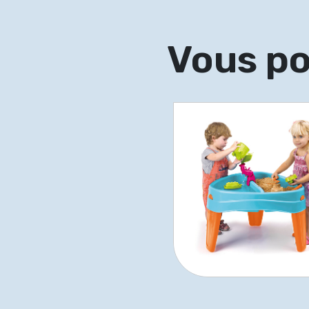
Vous po