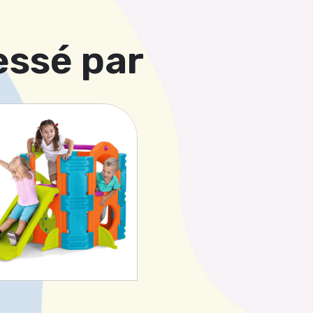
essé par