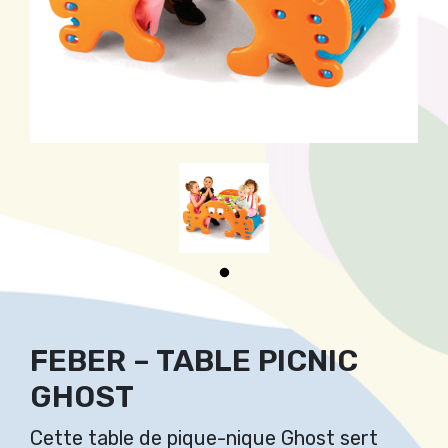
FEBER – TABLE PICNIC
GHOST
Cette table de pique-nique Ghost sert