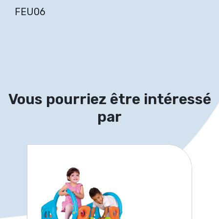
FEU06
Vous pourriez être intéressé
par