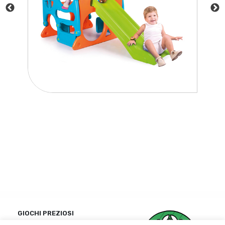
GIOCHI PREZIOSI