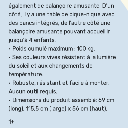
également de balançoire amusante. D’un
côté, il y a une table de pique-nique avec
des bancs intégrés, de l’autre côté une
balançoire amusante pouvant accueillir
jusqu’à 4 enfants.
• Poids cumulé maximum : 100 kg.
• Ses couleurs vives résistent à la lumière
du soleil et aux changements de
température.
• Robuste, résistant et facile à monter.
Aucun outil requis.
• Dimensions du produit assemblé: 69 cm
(long), 115,5 cm (large) x 56 cm (haut).
1+