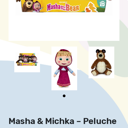
Masha & Michka – Peluche