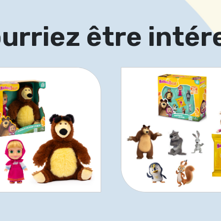
urriez être intér