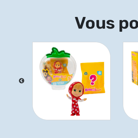
Vous po