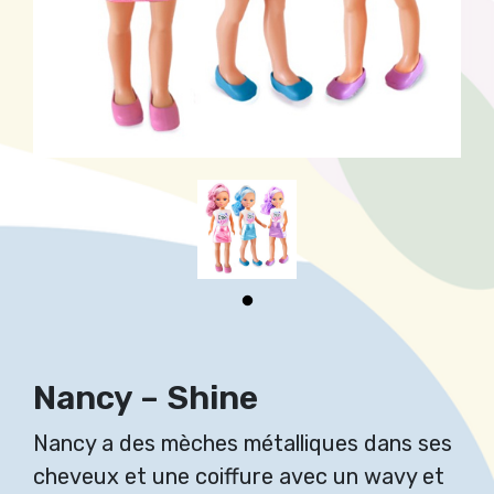
Nancy – Shine
Nancy a des mèches métalliques dans ses
cheveux et une coiffure avec un wavy et