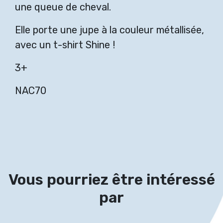
une queue de cheval.
Elle porte une jupe à la couleur métallisée,
avec un t-shirt Shine !
3+
NAC70
Vous pourriez être intéressé
par