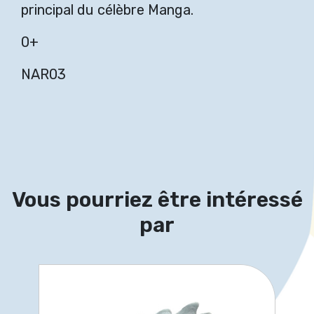
principal du célèbre Manga.
0+
NAR03
Vous pourriez être intéressé
par