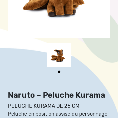
Naruto – Peluche Kurama
PELUCHE KURAMA DE 25 CM
Peluche en position assise du personnage