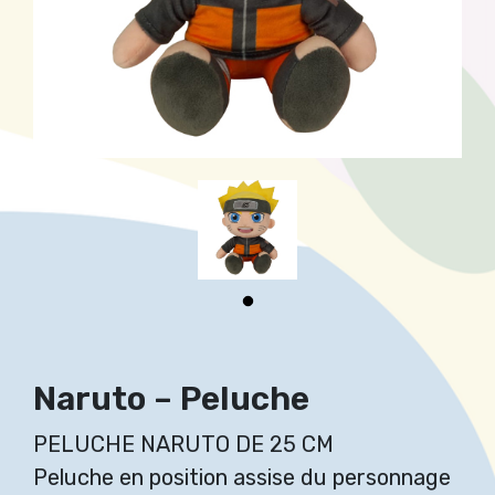
Naruto – Peluche
PELUCHE NARUTO DE 25 CM
Peluche en position assise du personnage