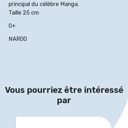
principal du célèbre Manga.
Taille 25 cm
0+
NAR00
Vous pourriez être intéressé
par