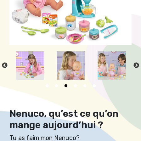
Nenuco, qu’est ce qu’on
mange aujourd’hui ?
Tu as faim mon Nenuco?