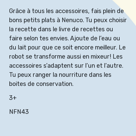
Grâce à tous les accessoires, fais plein de
bons petits plats à Nenuco. Tu peux choisir
la recette dans le livre de recettes ou
faire selon tes envies. Ajoute de l’eau ou
du lait pour que ce soit encore meilleur. Le
robot se transforme aussi en mixeur! Les
accessoires s’adaptent sur l’un et l’autre.
Tu peux ranger la nourriture dans les
boites de conservation.
3+
NFN43