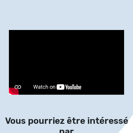
Vous pourriez être intéressé
par