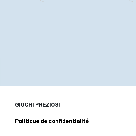
GIOCHI PREZIOSI
Politique de confidentialité