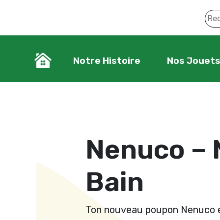
Notre Histoire
Nos Jouet
Nenuco – 
Bain
Ton nouveau poupon Nenuco es