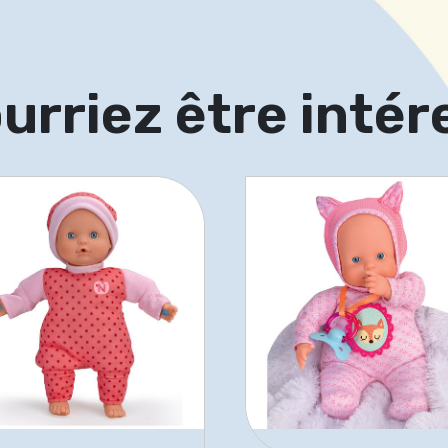
urriez être intér