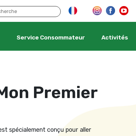
s
Service Consommateur
Activités
Mon Premier
t spécialement conçu pour aller