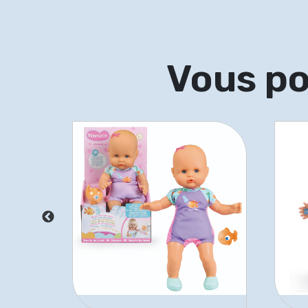
Vous po