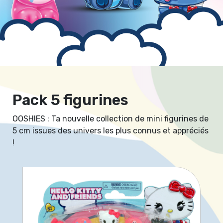
Pack 5 figurines
OOSHIES : Ta nouvelle collection de mini figurines de
5 cm issues des univers les plus connus et appréciés
!