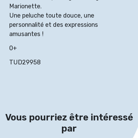
Marionette.
Une peluche toute douce, une
personnalité et des expressions
amusantes !
0+
TUD29958
Vous pourriez être intéressé
par