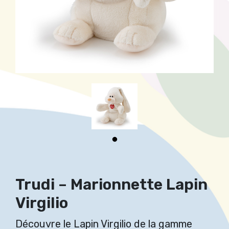
Trudi – Marionnette Lapin
Virgilio
Découvre le Lapin Virgilio de la gamme