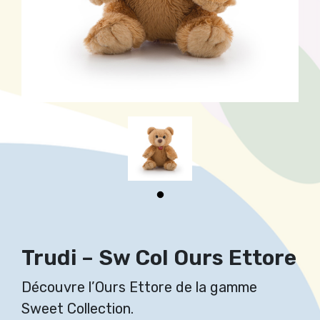
Trudi – Sw Col Ours Ettore
Découvre l’Ours Ettore de la gamme
Sweet Collection.