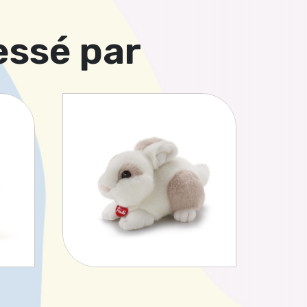
essé par