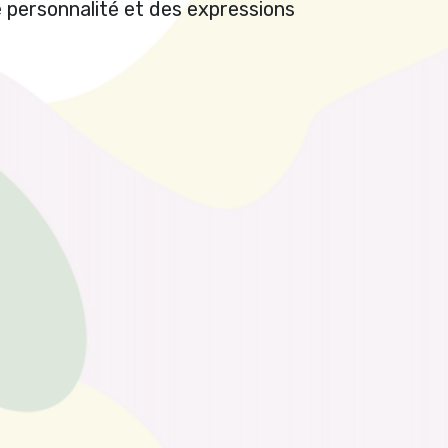
 personnalité et des expressions