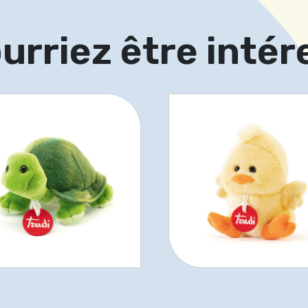
urriez être intér