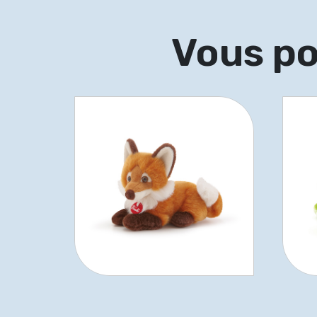
Vous po