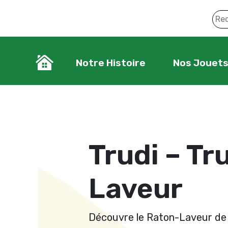
Notre Histoire
Nos Jouet
Trudi – Tr
Laveur
Découvre le Raton-Laveur de 