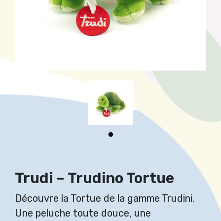
Trudi – Trudino Tortue
Découvre la Tortue de la gamme Trudini.
Une peluche toute douce, une