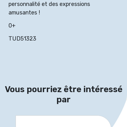
personnalité et des expressions
amusantes !
0+
TUD51323
Vous pourriez être intéressé
par