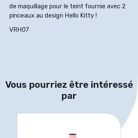
de maquillage pour le teint fournie avec 2
pinceaux au design Hello Kitty !
VRH07
Vous pourriez être intéressé
par