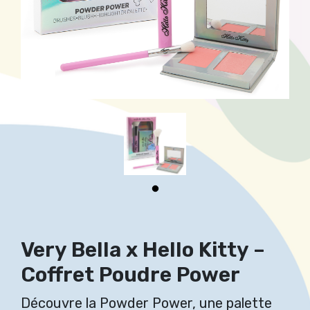
Very Bella x Hello Kitty –
Coffret Poudre Power
Découvre la Powder Power, une palette