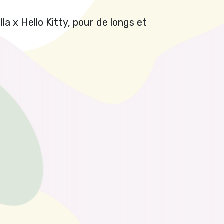
a x Hello Kitty, pour de longs et