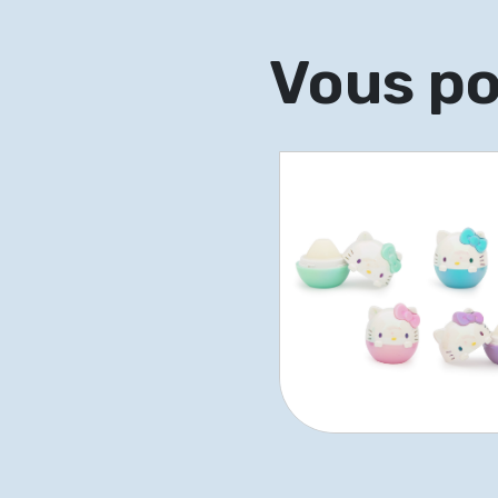
Vous po