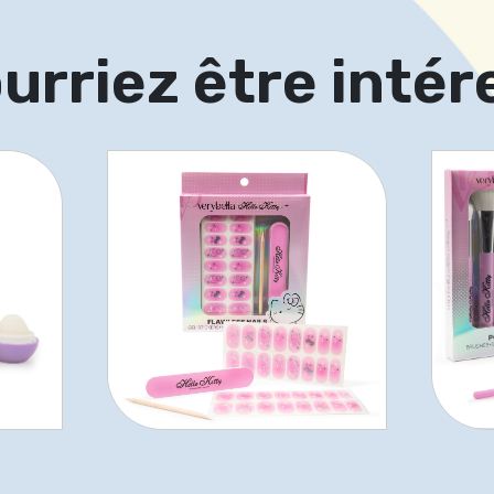
urriez être intér