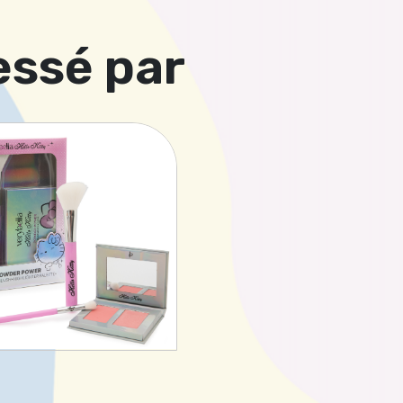
essé par