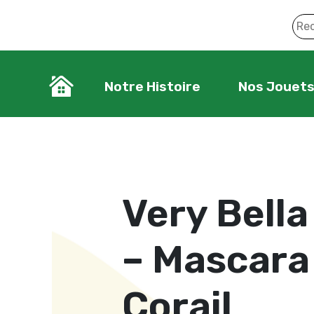
Notre Histoire
Nos Jouet
Very Bella
– Mascara
Corail