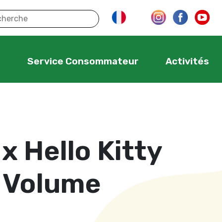
s
Service Consommateur
Activités
 x Hello Kitty
 Volume