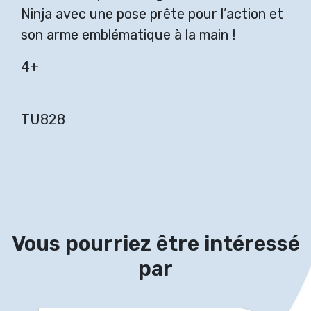
Ninja avec une pose prête pour l’action et
son arme emblématique à la main !
4+
TU828
Vous pourriez être intéressé
par