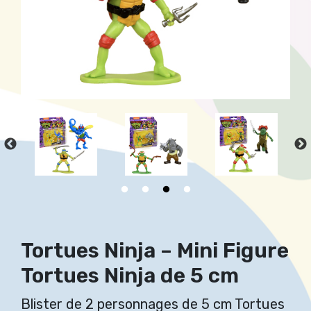
Tortues Ninja – Mini Figure
Tortues Ninja de 5 cm
Blister de 2 personnages de 5 cm Tortues