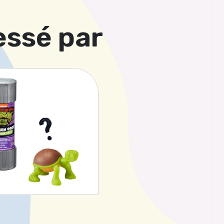
essé par