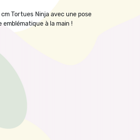
 cm Tortues Ninja avec une pose
e emblématique à la main !