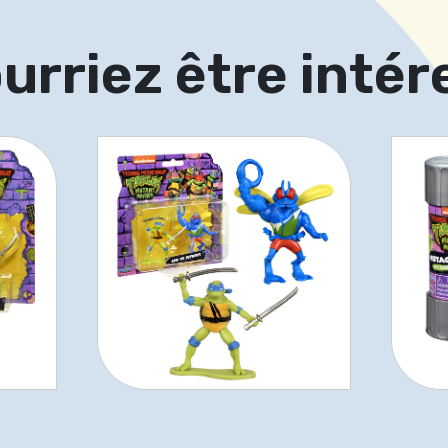
urriez être intér