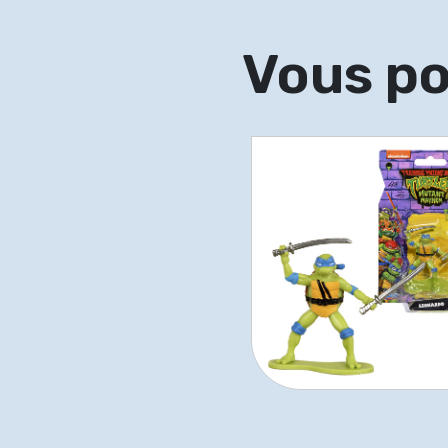
Vous po