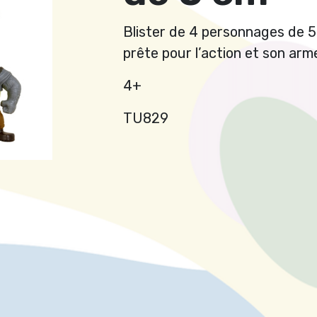
Blister de 4 personnages de 5
prête pour l’action et son arm
4+
TU829